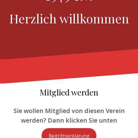
Herzlich willkommen
Mitglied werden
Sie wollen Mitglied von diesen Verein
werden? Dann klicken Sie unten
Beitrittserklärung