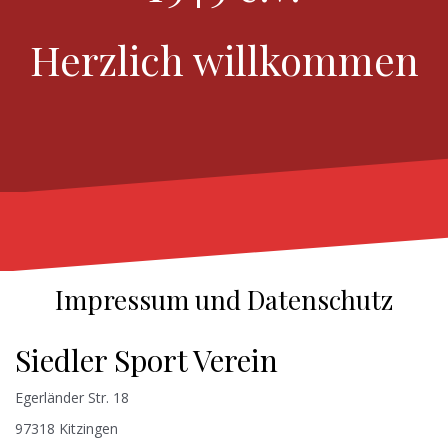
Herzlich willkommen
Impressum und Datenschutz
Siedler Sport Verein
Egerländer Str. 18
97318 Kitzingen