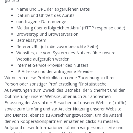
Name und URL der abgerufenen Datei
Datum und Uhrzeit des Abrufs
übertragene Datenmenge
Meldung über erfolgreichen Abruf (HTTP response code)
Browsertyp und Browserversion
Betriebssystem
Referer URL (d.h. die zuvor besuchte Seite)
Websites, die vom System des Nutzers über unsere
Website aufgerufen werden
Internet-Service-Provider des Nutzers
IP-Adresse und der anfragende Provider
Wir nutzen diese Protokolldaten ohne Zuordnung zu Ihrer
Person oder sonstiger Profilerstellung für statistische
Auswertungen zum Zweck des Betriebs, der Sicherheit und der
Optimierung unserer Website, aber auch zur anonymen
Erfassung der Anzahl der Besucher auf unserer Website (traffic)
sowie zum Umfang und zur Art der Nutzung unserer Website
und Dienste, ebenso zu Abrechnungszwecken, um die Anzahl
der von Kooperationspartnern erhaltenen Clicks zu messen.
Aufgrund dieser Informationen können wir personalisierte und