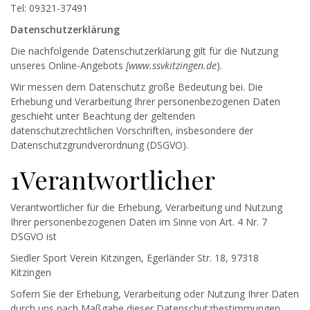
Tel: 09321-37491
Datenschutzerklärung
Die nachfolgende Datenschutzerklärung gilt für die Nutzung
unseres Online-Angebots
[www.ssvkitzingen.de
).
Wir messen dem Datenschutz große Bedeutung bei. Die
Erhebung und Verarbeitung Ihrer personenbezogenen Daten
geschieht unter Beachtung der geltenden
datenschutzrechtlichen Vorschriften, insbesondere der
Datenschutzgrundverordnung (DSGVO).
1Verantwortlicher
Verantwortlicher für die Erhebung, Verarbeitung und Nutzung
Ihrer personenbezogenen Daten im Sinne von Art. 4 Nr. 7
DSGVO ist
Siedler Sport Verein Kitzingen, Egerländer Str. 18, 97318
Kitzingen
Sofern Sie der Erhebung, Verarbeitung oder Nutzung Ihrer Daten
durch uns nach Maßgabe dieser Datenschutzbestimmungen