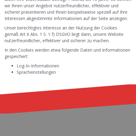
wir Ihnen unser Angebot nutzerfreundlicher, effektiver und
sicherer präsentieren und Ihnen beispielsweise speziell auf Ihre
Interessen abgestimmte Informationen auf der Seite anzeigen.
Unser berechtigtes Interesse an der Nutzung der Cookies
gemäß Art 6 Abs. 1 S. 1 f) DSGVO liegt darin, unsere Website
nutzerfreundlicher, effektiver und sicherer zu machen.
In den Cookies werden etwa folgende Daten und Informationen
gespeichert:
Log-In-Informationen
Spracheinstellungen
Stolz präsentiert von WordPress
|
Theme:
Oblique
von
Themeisle.