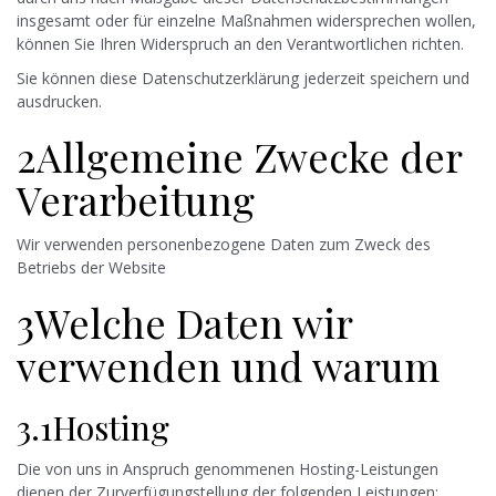
insgesamt oder für einzelne Maßnahmen widersprechen wollen,
können Sie Ihren Widerspruch an den Verantwortlichen richten.
Sie können diese Datenschutzerklärung jederzeit speichern und
ausdrucken.
2Allgemeine Zwecke der
Verarbeitung
Wir verwenden personenbezogene Daten zum Zweck des
Betriebs der Website
3Welche Daten wir
verwenden und warum
3.1Hosting
Die von uns in Anspruch genommenen Hosting-Leistungen
dienen der Zurverfügungstellung der folgenden Leistungen: